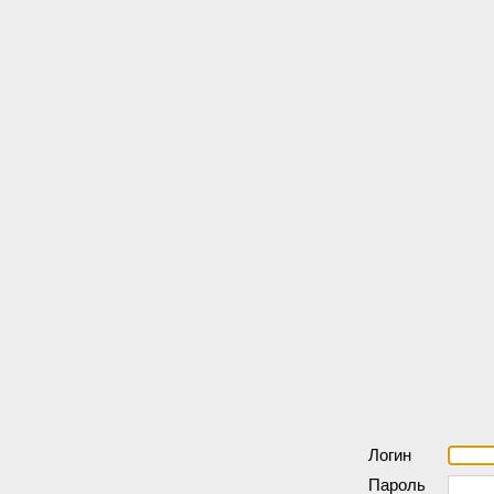
Логин
Пароль